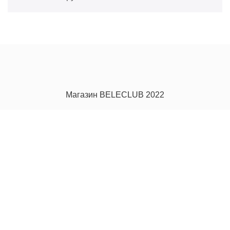
Магазин BELECLUB 2022