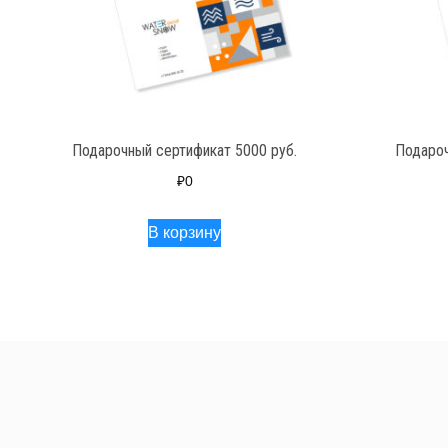
Подарочный сертификат 5000 руб.
Подароч
₽
0
В корзину