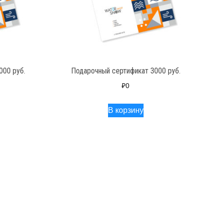
000 руб.
Подарочный сертификат 3000 руб.
₽
0
В корзину