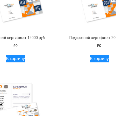
ный сертификат 15000 руб.
Подарочный сертификат 20
₽
0
₽
0
В корзину
В корзину