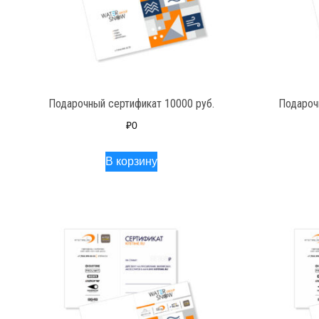
Подарочный сертификат 10000 руб.
Подароч
₽
0
В корзину