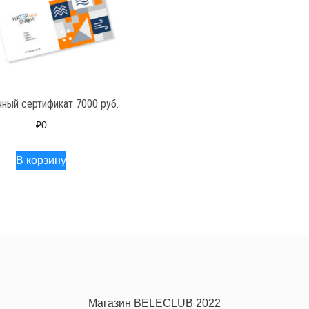
ный сертификат 7000 руб.
₽
0
В корзину
Магазин BELECLUB 2022