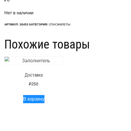
Нет в наличии
АРТИКУЛ:
30453
КАТЕГОРИЯ:
СПАСЖИЛЕТЫ
Похожие товары
Доставка
₽
250
В корзину