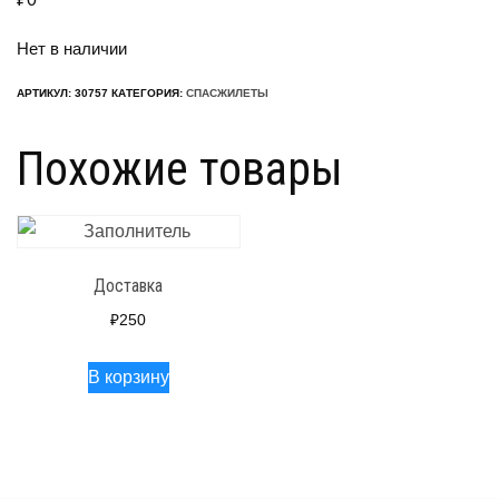
Нет в наличии
АРТИКУЛ:
30757
КАТЕГОРИЯ:
СПАСЖИЛЕТЫ
Похожие товары
Доставка
₽
250
В корзину