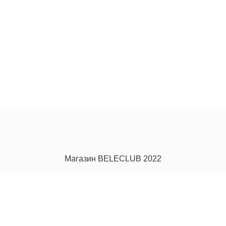
Магазин BELECLUB 2022