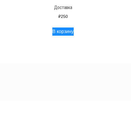
Доставка
₽
250
В корзину