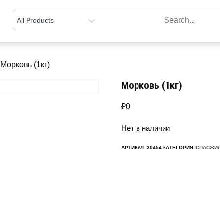
 Морковь (1кг)
Морковь (1кг)
₽
0
Нет в наличии
АРТИКУЛ:
30454
КАТЕГОРИЯ:
СПАСЖИ