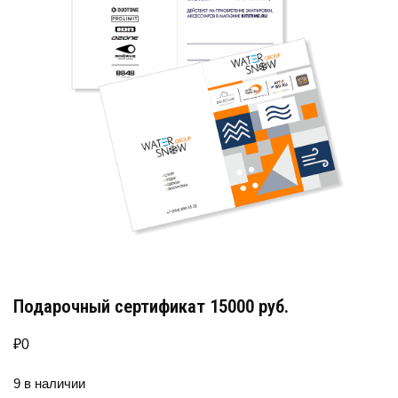
Подарочный сертификат 15000 руб.
₽
0
9 в наличии