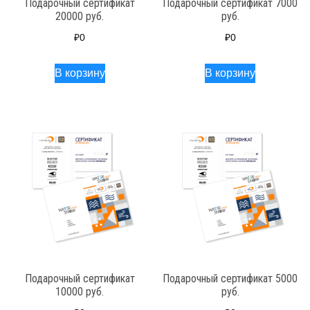
Подарочный сертификат
Подарочный сертификат 7000
20000 руб.
руб.
₽
0
₽
0
В корзину
В корзину
Подарочный сертификат
Подарочный сертификат 5000
10000 руб.
руб.