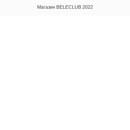
Магазин BELECLUB 2022