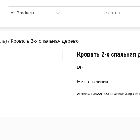
ль)
/ Кровать 2-х спальная дерево
Кровать 2-х спальная 
₽
0
Нет в наличии
АРТИКУЛ:
30220
КАТЕГОРИЯ:
ИЗДЕЛИЯ