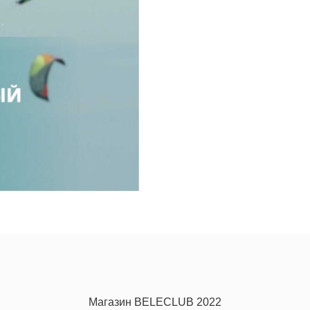
Магазин BELECLUB 2022