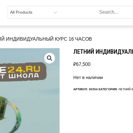
ИЙ ИНДИВИДУАЛЬНЫЙ КУРС 16 ЧАСОВ
ЛЕТНИЙ ИНДИВИДУАЛЬ
₽
67,500
Нет в наличии
АРТИКУЛ:
30354
КАТЕГОРИЯ:
ЛЕТНИЙ 